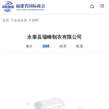
首页
会员名录
招聘
永泰县瑞峰制衣有限公司
简介
招聘
供求
联系