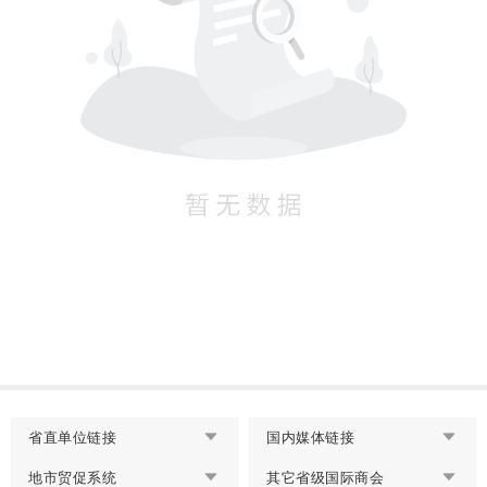
省直单位链接
国内媒体链接
地市贸促系统
其它省级国际商会