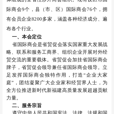
际商会9个，县（市、区）国际商会76个，拥
有会员企业8200多家，涵盖各种经济成分、遍
布各个行业。
一、本会定位
省国际商会是省贸促会落实国家重大发展战
略、联系和服务工商界、组织企业开展对外经
贸交流的重要载体。省贸促会加挂省国际商会
牌子，省贸促会领导兼任省国际商会领导。立
足发挥国际商会独特作用，打造
“企业大家
庭”，团结凝聚广大企业家和经贸界人士，为
全方位推进新时代新福建高质量发展超越贡献
力量。
二、服务宗旨
遵守中华人民共和国宪法、法律、法规和国