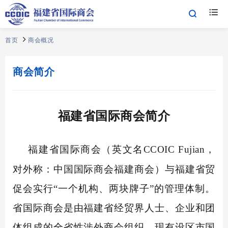
首页
商会概况
商会简介
福建省国际商会简介
福建省国际商会（英文名
CCOIC Fujian，
对外称：中国国际商会福建商会）与福建省贸
促会实行“一个机构、两块牌子”的管理体制。
省国际商会是由福建省经贸界人士、企业和团
体组成的全省性涉外商会组织。现有设区市国