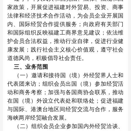
家政策，开展促进福建对外贸易、投资、商事
法律和经济技术合作活动，为会员企业开展国
内、国际经贸合作提供服务；向政府有关部门
和国际组织反映福建工商界意见建议；依法维
护会员合法权益，推动行业自律，促进行业健
康发展；践行社会主义核心价值观，遵守社会
道德风尚，积极倡导社会责任。
三、业务范围
（一）邀请和接待国（境）外经贸界人士和
代表团来访；组织会员出国（境）参加经贸活
动和商务考察；加强与各国商协会联系，推动
在国（境）外设立代表处和联络处；促进福建
与国际、港澳台地区间经贸交流与合作，服务
海峡两岸经贸融合发展。
（二）组织会员企业参加国内外经贸洽谈、