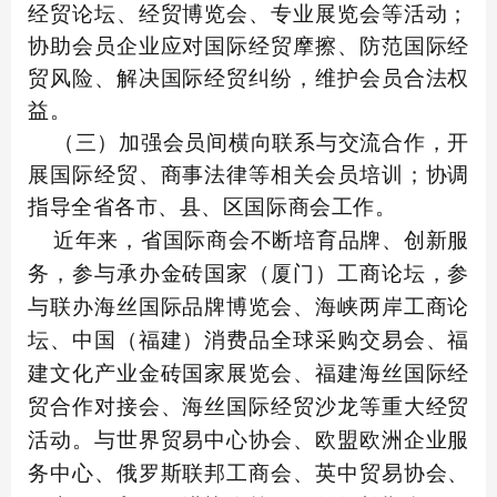
经贸论坛、经贸博览会、专业展览会等活动；
协助会员企业应对国际经贸摩擦、防范国际经
贸风险、解决国际经贸纠纷，维护会员合法权
益。
（三）加强会员间横向联系与交流合作，开
展国际经贸、商事法律等相关会员培训；协调
指导全省各市、县、区国际商会工作。
近年来，省国际商会不断培育品牌、创新服
务，参与承办金砖国家（厦门）工商论坛，参
与联办海丝国际品牌博览会、海峡两岸工商论
坛、中国（福建）消费品全球采购交易会、福
建文化产业金砖国家展览会、福建海丝国际经
贸合作对接会、海丝国际经贸沙龙等重大经贸
活动。与世界贸易中心协会、欧盟欧洲企业服
务中心、俄罗斯联邦工商会、英中贸易协会、