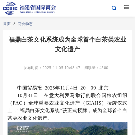
首页
商会动态
福鼎白茶文化系统成为全球首个白茶类农业
文化遗产
发布时间：
2025-11-05 10:48:47
阅读量：
4500
中国贸易报 2025年11月4日 20：09 北京
10月31日，在意大利罗马举行的联合国粮农组织
（FAO）全球重要农业文化遗产（GIAHS）授牌仪式
上，“福鼎白茶文化系统”获正式授牌，成为全球首个白
茶类农业文化遗产。