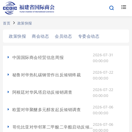
首页
政策快报
政策快报
商会动态
会员动态
专委会动态
2026-07-31
中国国际商会经贸信息周报
00:00:00
2026-07-22
秘鲁对华热轧碳钢管作出反倾销终裁
00:00:00
2026-07-22
阿根廷对华风塔启动反倾销调查
00:00:00
2026-07-06
欧盟对华聚醚多元醇发起反倾销调查
00:00:00
2026-07-06
哥伦比亚对华邻苯二甲酸二辛酯启动反倾销调查
00:00:00