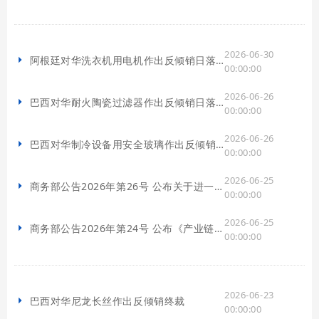
2026-06-30
阿根廷对华洗衣机用电机作出反倾销日落合并情势变迁复审终裁
00:00:00
2026-06-26
巴西对华耐火陶瓷过滤器作出反倾销日落复审终裁
00:00:00
2026-06-26
巴西对华制冷设备用安全玻璃作出反倾销日落复审终裁
00:00:00
2026-06-25
商务部公告2026年第26号 公布关于进一步完善战略矿产两用物项出口管制违法违规行为举报处理工作有关事项
00:00:00
2026-06-25
商务部公告2026年第24号 公布《产业链供应链安全调查工作办法》
00:00:00
2026-06-23
巴西对华尼龙长丝作出反倾销终裁
00:00:00