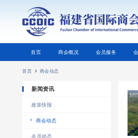
首页
商会概况
会员服务
首页
商会动态
新闻资讯
政策快报
商会动态
会员动态