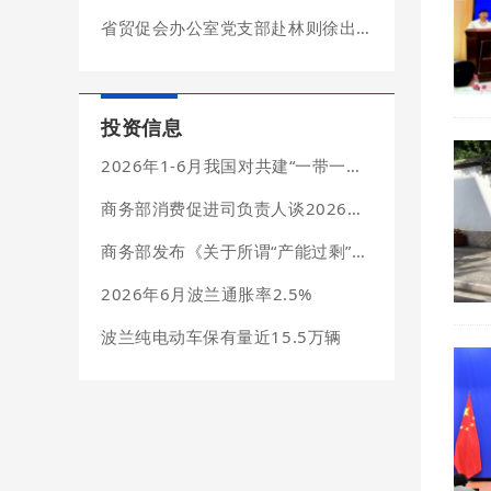
省贸促会办公室党支部赴林则徐出生地纪念馆开展主题党日活动
投资信息
2026年1-6月我国对共建“一带一路”国家投资合作情况
商务部消费促进司负责人谈2026年上半年我国消费市场情况
商务部发布《关于所谓“产能过剩”问题的中方立场》文件
2026年6月波兰通胀率2.5%
波兰纯电动车保有量近15.5万辆