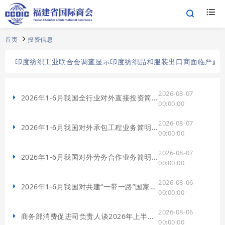
首页
投资信息
印度纺织工业联合会调查显示印度纺织品和服装出口商面临严重
2026-08-07
2026年1-6月我国全行业对外直接投资简明统计
00:00:00
2026-08-07
2026年1-6月我国对外承包工程业务简明统计
00:00:00
2026-08-07
2026年1-6月我国对外劳务合作业务简明统计
00:00:00
2026-08-06
2026年1-6月我国对共建“一带一路”国家投资合作情况
00:00:00
2026-08-06
商务部消费促进司负责人谈2026年上半年我国消费市场情况
00:00:00