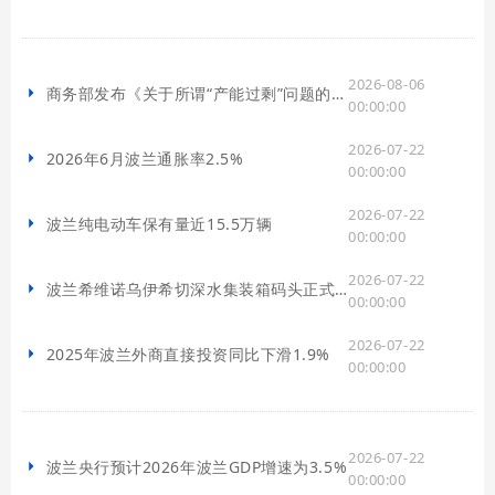
2026-08-06
商务部发布《关于所谓“产能过剩”问题的中方立场》文件
00:00:00
2026-07-22
2026年6月波兰通胀率2.5%
00:00:00
2026-07-22
波兰纯电动车保有量近15.5万辆
00:00:00
2026-07-22
波兰希维诺乌伊希切深水集装箱码头正式开工建设
00:00:00
2026-07-22
2025年波兰外商直接投资同比下滑1.9%
00:00:00
2026-07-22
波兰央行预计2026年波兰GDP增速为3.5%
00:00:00