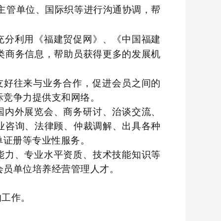
务主管单位、国际织等进行沟通协调，帮
充分利用《福建贸促网》、《中国福建
类商务信息，帮助员获得更多的发展机
友好往来与业务合作，促进会员之间的
际竞争力提供支和网络。
国内外展览会、商务研讨、治谈交流、
业咨询、法律顾、仲裁调解、出具各种
单证册等专业性服务。
能力、专业水平资质、技术技能知识等
会员单位培养经营管理人才。
的工作。
。