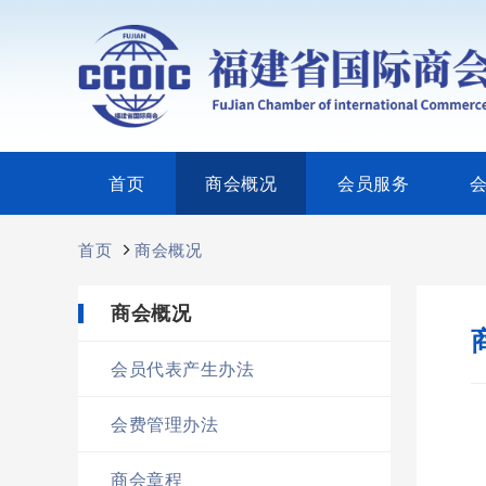
首页
商会概况
会员服务
首页
商会概况
商会概况
会员代表产生办法
会费管理办法
商会章程