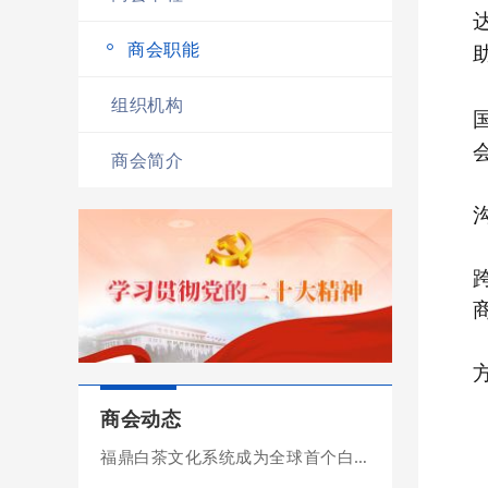
商会职能
组织机构
商会简介
商会动态
福鼎白茶文化系统成为全球首个白茶类农业文化遗产