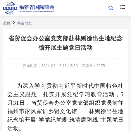
首页
商会动态
省贸促会办公室党支部赴林则徐出生地纪念
馆开展主题党日活动
发布时间：
2024-08-16 13:13:39
阅读量：
5275
为深入学习贯彻习近平新时代中国特色社
会主义思想，扎实开展党纪学习教育活动，5
月31日，省贸促会办公室党支部组织党员前往
福州市家风家训乡贤文化馆——林则徐出生地
纪念馆开展“学党纪党规 筑清廉防线”主题党日
活动。