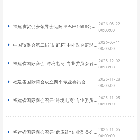
2026-05-22
福建省贸促会领导会见阿里巴巴1688公共事务总监徐国平一行
00:00:00
2026-05-11
中国贸促会第二届“友谊杯”中外政企篮球邀请赛福建分赛区暨福建省国际商会“交通银行杯”篮球邀请赛在榕开幕
00:00:00
2025-12-02
福建省国际商会“跨境电商”专业委员会召开2026年工作计划研讨会
00:00:00
2025-11-28
福建省国际商会成立四个专业委员会
00:00:00
2025-11-05
福建省国际商会召开“跨境电商”专业委员会筹备会议
00:00:00
2025-11-05
福建省国际商会召开“供应链”专业委员会筹备会议
00:00:00