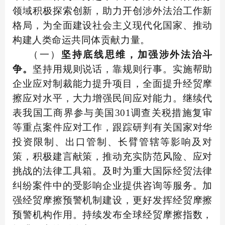
领域积极探索创新，助力开创涉外法治工作新
格局，为全面建设社会主义现代化国家、推动
构建人类命运共同体贡献力量。
（一）
坚持底线思维，加强涉外法治斗
争。
坚持用规则说话，靠规则行事。实施帮助
企业应对制裁能力提升项目，全面提升经贸摩
擦应对水平，大力增强民间应对能力。继续代
表我国工商界参与美国301调查关税措施复审
等重点案件应对工作，跟踪研判有关国家对华
投资限制、出口管制、长臂管辖等影响及对
策，积极建言献策，推动充实防范风险、应对
挑战的法律工具箱。及时为重大国际经贸法律
纠纷案件中的受影响企业提供咨询等服务。加
强经贸摩擦预警机制建设，更好发挥经贸摩擦
预警机构作用。持续发布全球经贸摩擦指数，