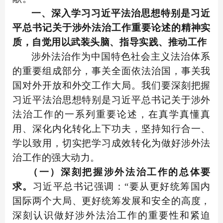
一、深入学习习近平法治思想特别是习近
平总书记关于涉外法治工作重要论述的精神实
质，自觉用以武装头脑、指导实践、推动工作
涉外法治作为中国特色社会主义法治体系
的重要组成部分，事关全面依法治国，事关我
国对外开放和外交工作大局。我们要深刻把握
习近平法治思想特别是习近平总书记关于涉外
法治工作的一系列重要论述，在真学真懂真
用、深化内化转化上下功夫，坚持知行合一、
学以致用，切实把学习成效转化为做好涉外法
治工作的强大动力。
（一）深刻把握涉外法治工作的总体要
求。
习近平总书记强调：“要从更好统筹国内
国际两个大局、更好统筹发展和安全的高度，
深刻认识做好涉外法治工作的重要性和紧迫