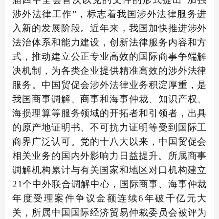
涉外法律工作”，标志着我国涉外法律服务进
入新的发展阶段。近年来，我国加快推进涉外
法治体系和能力建设，创新法律服务内容和方
式，推动建立公正专业高效的国际商事争端解
决机制，为各类企业提供精准高效的涉外法律
服务。中国贸促会涉外法律业务积淀厚重，是
我国商事调解、商事和海事仲裁、知识产权、
海损理算等服务领域的开拓者和引领者，出具
的原产地证明书、不可抗力证明等受到国际工
商界广泛认可。党的十八大以来，中国贸促会
相关业务的国内外影响力日益提升。所属商事
调解机构累计与有关国家和地区对口机构建立
21个中外联合调解中心，国际商事、海事仲裁
年度受理案件争议金额连续6年破千亿元大
关，所属中国国际经济贸易仲裁委员会被评为