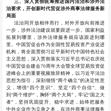
三、深入贯彻统筹推进国内法治和涉外法
治要求，开创新时代贸促涉外商事法律服务新
局面
法治同开放相伴而行，对外开放向前推进
一步，涉外法治建设就要跟进一步。国家利益
拓展到哪里，涉外法律服务就应该跟进到哪
里。中国贸促会作为全国性贸易投资产业促进
机构，将全面贯彻习近平新时代中国特色社会
主义思想，深入贯彻落实习近平总书记在庆祝
中国贸促会建会70周年大会暨全球贸易投资促
进峰会上的重要视频致辞精神，以习近平法治
思想为指引，深刻领悟“两个确立”的决定性意
义，增强“四个意识”、坚定“四个自信”、做
到“两个维护”，胸怀“两个大局”，牢记“国之大
者”，坚持巩固提升、稳中求进，始终把服务
中外企业作为立身之本，在涉外商事法律服务