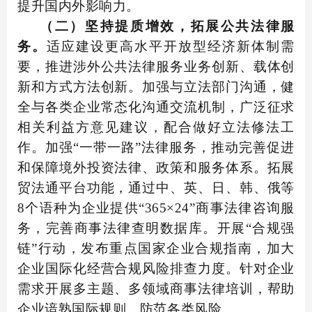
提升国内外影响力。
（二）坚持提质增效，拓展公共法律服
务。
适应建设更高水平开放型经济新体制需
要，推进涉外公共法律服务业务创新、载体创
新和方式方法创新。加强与立法部门沟通，健
全与各类企业常态化沟通交流机制，广泛征求
相关利益方意见建议，配合做好立法修法工
作。加强“一带一路”法律服务，推动完善促进
和保障境外投资法律、政策和服务体系。拓展
贸法通平台功能，通过中、英、日、韩、俄等
8个语种为企业提供“365×24”商事法律咨询服
务，完善商事法律查明数据库。开展“合规强
链”行动，发布重点国家企业合规指南，加大
企业国际化经营合规风险排查力度。针对企业
需求开展多主题、多领域商事法律培训，帮助
企业谙熟国际规则、防范各类风险。