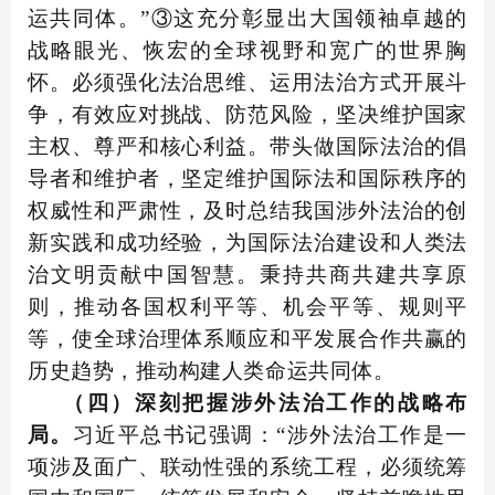
运共同体。”③这充分彰显出大国领袖卓越的
战略眼光、恢宏的全球视野和宽广的世界胸
怀。必须强化法治思维、运用法治方式开展斗
争，有效应对挑战、防范风险，坚决维护国家
主权、尊严和核心利益。带头做国际法治的倡
导者和维护者，坚定维护国际法和国际秩序的
权威性和严肃性，及时总结我国涉外法治的创
新实践和成功经验，为国际法治建设和人类法
治文明贡献中国智慧。秉持共商共建共享原
则，推动各国权利平等、机会平等、规则平
等，使全球治理体系顺应和平发展合作共赢的
历史趋势，推动构建人类命运共同体。
（四）深刻把握涉外法治工作的战略布
局。
习近平总书记强调：“涉外法治工作是一
项涉及面广、联动性强的系统工程，必须统筹