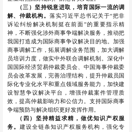
（三）坚持锐意进取，培育国际一流的调
解、仲裁机构。
落实习近平总书记关于“把非
诉讼纠纷解决机制挺在前面”的重要指示精
神，不断强化涉外商事争端解决服务，推动把
我国打造成为国际商事争议解决目的地。加强
商事调解工作，拓展调解业务范围，加大调解
员培训力度，做实中外联合调解机制。深化中
国国际经济贸易仲裁委员会、中国海事仲裁委
员会改革发展，完善治理结构，提升仲裁员国
际化专业化水平和重点领域服务能力，加快建
设智慧争议解决平台，增强仲裁案件管理质
效，提高仲裁影响力和公信力。支持国际商事
争端预防与解决组织更好发挥作用。
（四）坚持精益求精，做优知识产权服
务。
建设全链条知识产权服务机构，强化专