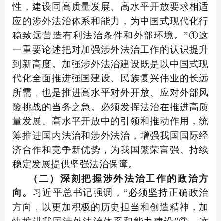
性，建设同高质量发展、高水平开放要求相适
应的涉外法治体系和能力，为中国式现代化行
稳致远营造有利法治条件和外部环境。”①这
一重要论述把对加强涉外法治工作的认识提升
到新高度。加强涉外法治建设既是以中国式现
代化全面推进强国建设、民族复兴伟业的长远
所需，也是推进高水平对外开放、应对外部风
险挑战的当务之急。必须发挥法治在推进高质
量发展、高水平开放中的引领和推动作用，统
筹推进国内法治和涉外法治，增强我国国际经
济合作和竞争新优势，为我国繁荣富强、持续
稳定发展提供坚强法治保障。
（二）深刻把握涉外法治工作的政治方
向。
习近平总书记强调，“必须坚持正确政治
方向，以更加积极的历史担当和创造精神，加