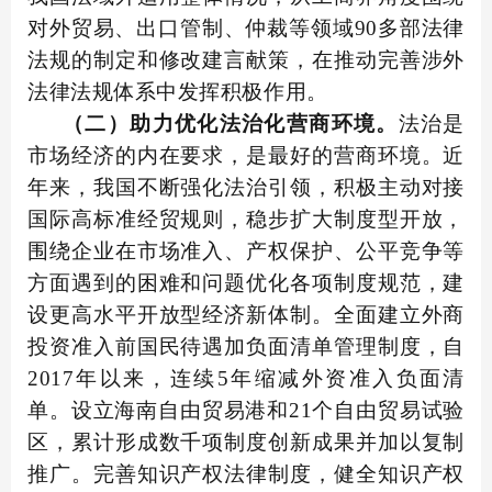
对外贸易、出口管制、仲裁等领域90多部法律
法规的制定和修改建言献策，在推动完善涉外
法律法规体系中发挥积极作用。
（二）助力优化法治化营商环境。
法治是
市场经济的内在要求，是最好的营商环境。近
年来，我国不断强化法治引领，积极主动对接
国际高标准经贸规则，稳步扩大制度型开放，
围绕企业在市场准入、产权保护、公平竞争等
方面遇到的困难和问题优化各项制度规范，建
设更高水平开放型经济新体制。全面建立外商
投资准入前国民待遇加负面清单管理制度，自
2017年以来，连续5年缩减外资准入负面清
单。设立海南自由贸易港和21个自由贸易试验
区，累计形成数千项制度创新成果并加以复制
推广。完善知识产权法律制度，健全知识产权