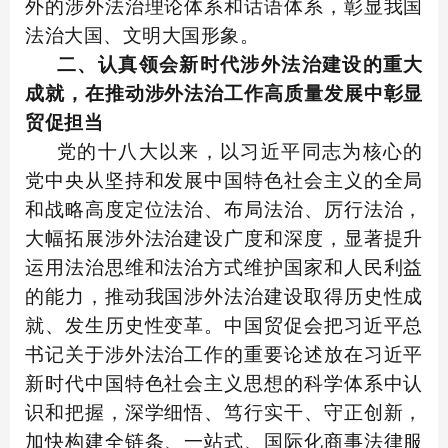
外的涉外法治理论体系和话语体系，彰显我国
法治大国、文明大国形象。
二、认真领会新时代涉外法治建设的重大
成就，在推动涉外法治工作高质量发展中彰显
贸促担当
党的十八大以来，以习近平同志为核心的
党中央从坚持和发展中国特色社会主义的全局
和战略高度定位法治、布局法治、厉行法治，
大幅拓展涉外法治建设广度和深度，显著提升
运用法治思维和法治方式维护国家和人民利益
的能力，推动我国涉外法治建设取得历史性成
就、发生历史性变革。中国贸促会把习近平总
书记关于涉外法治工作的重要论述放在习近平
新时代中国特色社会主义思想的科学体系中认
识和把握，深学细悟、笃行实干、守正创新，
加快构建全链条、一站式、国际化商事法律服