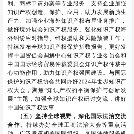
利、商标申请办案等专业服务，支持企业加强
知识产权创造、保护、应用，助力发展新质生
产力。加强企业海外知识产权布局业务推广，
做好境外展会知识产权服务。强化知识产权海
外纠纷应对指导、维权援助和风险预警工作，
持续发布全球知识产权保护指数报告，更好发
挥中国贸促会调解中心知识产权专业委员会和
中国国际经济贸易仲裁委员会知识产权仲裁中
心功能作用，助力知识产权强国建设。与国际
保护知识产权协会共同办好2024年世界知识产
权大会，聚焦“知识产权的平衡保护与创新发
展”主题，加强全球知识产权研讨交流，讲好
中国知识产权故事。
（五）坚持全球视野，深化国际法治交流
合作。
持续办好全球工商法治大会等重点活
动，广泛邀请相关国际组织、各国法律服务机