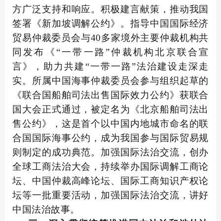
方广泛支持和响应。积极建言献策，推动我国
签署《新加坡调解公约》。指导中国国际经济
贸易仲裁委员会与40多家境外主要仲裁机构共
同发布《“一带一路”仲裁机构北京联合宣
言》，助力共建“一带一路”法治建设走深走
实。所属中国海事仲裁委员会参与组织起草的
《联合国船舶司法出售国际效力公约》获联合
国大会正式通过，被定名为《北京船舶司法出
售公约》，这是首个以中国内地城市命名的联
合国国际海事公约，成为我国参与国际贸易规
则制定的成功典范。加强国际法治交流，创办
全球工商法治大会，持续举办国际调解工商论
坛、中国仲裁高峰论坛、国际工商知识产权论
坛等一批重要活动，加强国际法治交流，讲好
中国法治故事。