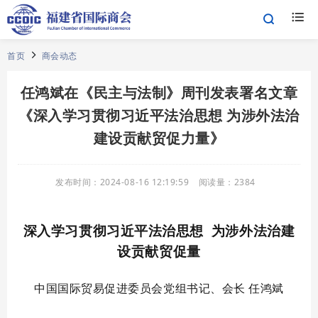
首页
商会动态
任鸿斌在《民主与法制》周刊发表署名文章
《深入学习贯彻习近平法治思想 为涉外法治
建设贡献贸促力量》
发布时间：
2024-08-16 12:19:59
阅读量：
2384
深入学习贯彻习近平法治思想 为涉外法治建
设贡献贸促量
中国国际贸易促进委员会党组书记、会长 任鸿斌