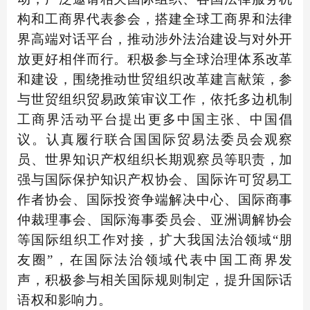
构和工商界代表参会，搭建全球工商界和法律
界高端对话平台，推动涉外法治建设与对外开
放更好相伴而行。积极参与全球治理体系改革
和建设，围绕推动世贸组织改革建言献策，参
与世贸组织贸易政策审议工作，依托多边机制
工商界活动平台提出更多中国主张、中国倡
议。认真履行联合国国际贸易法委员会观察
员、世界知识产权组织长期观察员等职责，加
强与国际保护知识产权协会、国际许可贸易工
作者协会、国际投资争端解决中心、国际商事
仲裁理事会、国际海事委员会、亚洲调解协会
等国际组织工作对接，扩大我国法治领域“朋
友圈”，在国际法治领域代表中国工商界发
声，积极参与相关国际规则制定，提升国际话
语权和影响力。