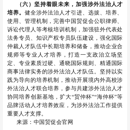
（六）坚持着眼未来，加强涉外法治人才
培养。
健全涉外法治人才引进、选拔、培养、
使用、管理机制，完善中国贸促会公职律师、
诉讼代理人等考核培训机制，加强驻外代表处
法务专员、知识产权专员队伍建设，强化国际
仲裁人才队伍中长期培养和储备，推动企业合
规师等专业人才培养，打造一支政治立场坚
定、专业素质过硬、通晓国际规则、精通国际
商事法律实务的涉外法治人才队伍。坚持以实
践为导向的培养机制，推动开展境内外高校涉
外法治人才联合培养，参与共建涉外法治人才
协同培养创新基地，扩大“贸仲杯”“海仲杯”等
品牌活动人才培养效应，为涉外法治工作提供
重要人才支撑。
来源：中国贸促会官网