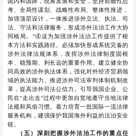
国内和国际，统筹发展和安全，坚持前瞻性思
考、全局性谋划、战略性布局、整体性推进，
加强顶层设计，一体推进涉外立法、执法、司
法、守法和法律服务，形成涉外法治工作大协
同格局。”④这为加强涉外法治工作提供了根
本方法和实践路径。必须加快形成系统完备的
涉外法律法规体系，发挥涉外法律制度固根
本、稳预期、利长远的重要作用。建立健全协
同高效的涉外执法体系，强化对外经济贸易领
域的执法能力。推进涉外司法审判体制机制改
革，提高涉外司法公信力。引导我国企业、公
民在“走出去”过程中更加自觉地遵守当地法律
法规和风俗习惯。着力培育一批国际一流法律
服务机构，建强保护我国海外利益的法治安全
链。
（五）深刻把握涉外法治工作的重点任