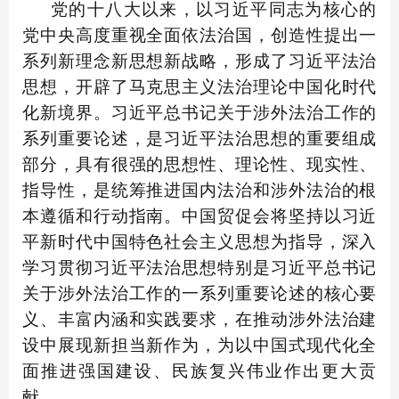
党的十八大以来，以习近平同志为核心的
党中央高度重视全面依法治国，创造性提出一
系列新理念新思想新战略，形成了习近平法治
思想，开辟了马克思主义法治理论中国化时代
化新境界。习近平总书记关于涉外法治工作的
系列重要论述，是习近平法治思想的重要组成
部分，具有很强的思想性、理论性、现实性、
指导性，是统筹推进国内法治和涉外法治的根
本遵循和行动指南。中国贸促会将坚持以习近
平新时代中国特色社会主义思想为指导，深入
学习贯彻习近平法治思想特别是习近平总书记
关于涉外法治工作的一系列重要论述的核心要
义、丰富内涵和实践要求，在推动涉外法治建
设中展现新担当新作为，为以中国式现代化全
面推进强国建设、民族复兴伟业作出更大贡
献。