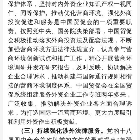
保护体系，坚持对内外资企业知识产权一视同
仁、同等保护。推动优化营商环境、强化外商
投资促进和服务是中国贸促会的一项重要职
责。按照党中央、国务院决策部署，中国贸促
会积极推动落实外商投资法及配套法规，不断
加强营商环境方面法律法规宣介，认真参与营
商环境创新试点和推广工作，精心开展营商环
境调研并发布研究报告，及时反映、协调解决
企业合理诉求，推动构建与国际通行规则相衔
接的营商环境制度体系。中国贸促会在全国贸
促系统组建服务外资企业工作专班两年多来，
广泛收集、推动解决外资企业各方面合理诉
求，为打造国际一流营商环境、更大力度吸引
和利用外资作出积极贡献。
（三）持续强化涉外法律服务。
党的十八
届四中全会首次以党的文件的形式提出“加强