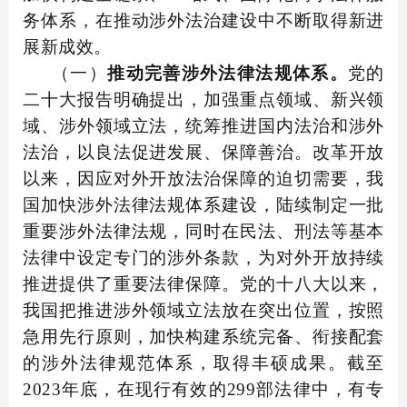
务体系，在推动涉外法治建设中不断取得新进
展新成效。
（一）
推动完善涉外法律法规体系。
党的
二十大报告明确提出，加强重点领域、新兴领
域、涉外领域立法，统筹推进国内法治和涉外
法治，以良法促进发展、保障善治。改革开放
以来，因应对外开放法治保障的迫切需要，我
国加快涉外法律法规体系建设，陆续制定一批
重要涉外法律法规，同时在民法、刑法等基本
法律中设定专门的涉外条款，为对外开放持续
推进提供了重要法律保障。党的十八大以来，
我国把推进涉外领域立法放在突出位置，按照
急用先行原则，加快构建系统完备、衔接配套
的涉外法律规范体系，取得丰硕成果。截至
2023年底，在现行有效的299部法律中，有专