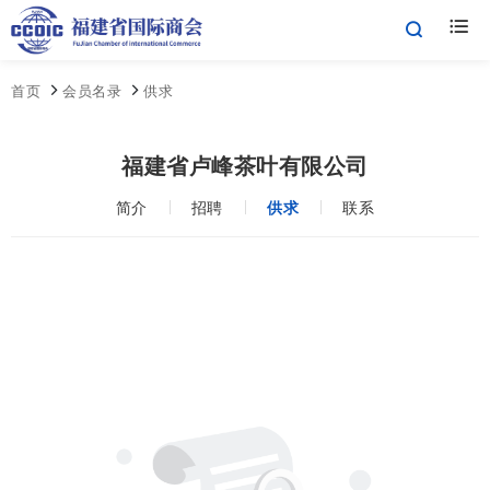
首页
会员名录
供求
福建省卢峰茶叶有限公司
简介
招聘
供求
联系