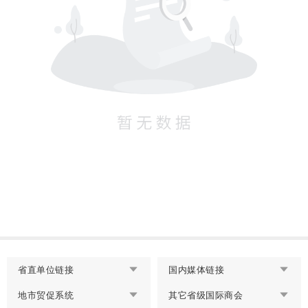
省直单位链接
国内媒体链接
地市贸促系统
其它省级国际商会