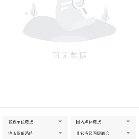
省直单位链接
国内媒体链接
地市贸促系统
其它省级国际商会