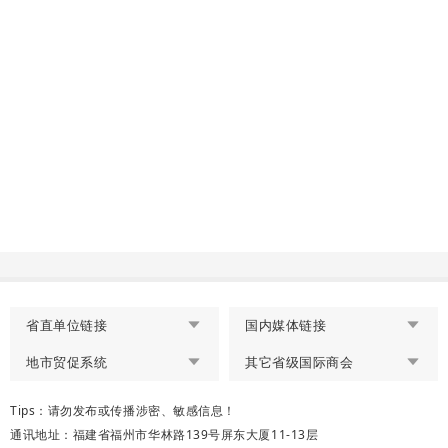
省直单位链接
国内媒体链接
地市贸促系统
其它省级国际商会
Tips：请勿发布或传播涉密、敏感信息！
通讯地址：福建省福州市华林路139号屏东大厦11-13层