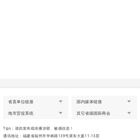
省直单位链接
国内媒体链接
地市贸促系统
其它省级国际商会
Tips：请勿发布或传播涉密、敏感信息！
通讯地址：福建省福州市华林路139号屏东大厦11-13层