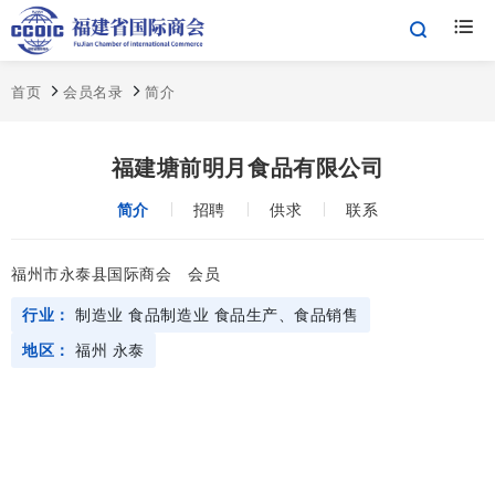
首页
会员名录
简介
福建塘前明月食品有限公司
简介
招聘
供求
联系
福州市永泰县国际商会
会员
行业：
制造业
食品制造业
食品生产、食品销售
地区：
福州
永泰