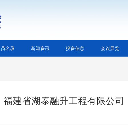
会员名录
新闻资讯
投资信息
会议展览
福建省湖泰融升工程有限公司