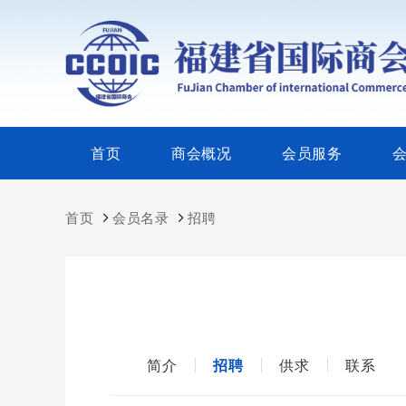
首页
商会概况
会员服务
首页
会员名录
招聘
简介
招聘
供求
联系