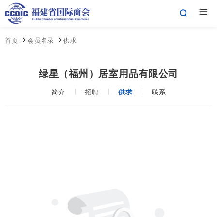
首页
会员名录
供求
绿星（福州）居室用品有限公司
简介
招聘
供求
联系