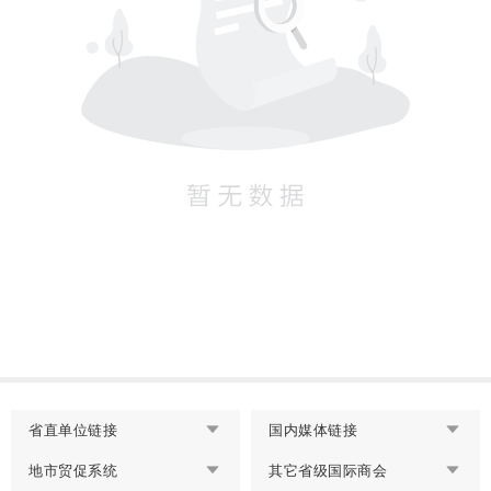
省直单位链接
国内媒体链接
地市贸促系统
其它省级国际商会