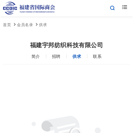
首页
会员名录
供求
福建宇邦纺织科技有限公司
简介
招聘
供求
联系