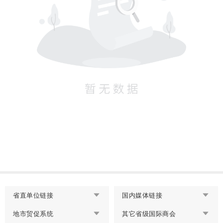
省直单位链接
国内媒体链接
地市贸促系统
其它省级国际商会