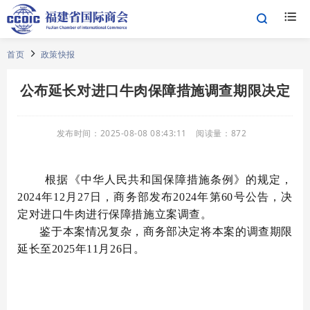
首页
政策快报
公布延长对进口牛肉保障措施调查期限决定
发布时间：
2025-08-08 08:43:11
阅读量：
872
根据《中华人民共和国保障措施条例》的规定，
2024年12月27日，商务部发布2024年第60号公告，决
定对进口牛肉进行保障措施立案调查。
鉴于本案情况复杂，商务部决定将本案的调查期限
延长至2025年11月26日。