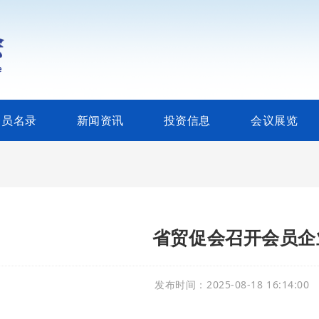
会员名录
新闻资讯
投资信息
会议展览
省贸促会召开会员企
发布时间：
2025-08-18 16:14:00