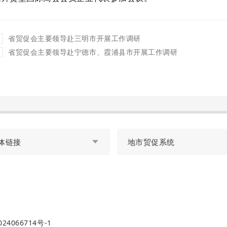
省贸促会主要领导赴三明市开展工作调研
省贸促会主要领导赴宁德市、霞浦县市开展工作调研
体链接
地市贸促系统
24066714号-1