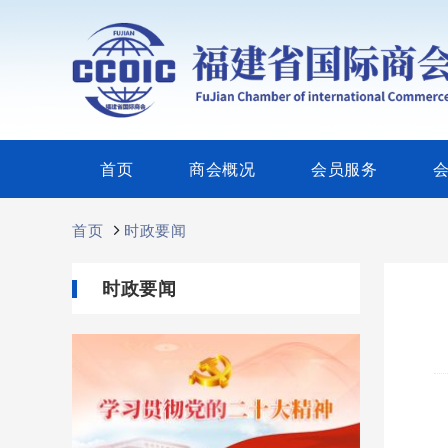
首页
商会概况
会员服务
首页
时政要闻
时政要闻