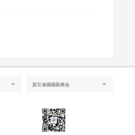
其它省级国际商会