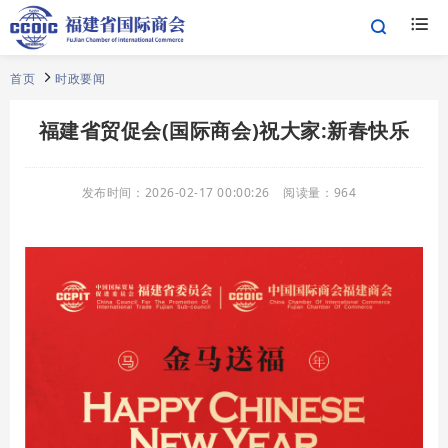
首页
时政要闻
福建省贸促会(国际商会)祝大家:新春快乐
发布时间：
2026-02-17 00:00:26
阅读量：
964