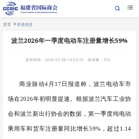
首页
投资信息
波兰2026年一季度电动车注册量增长59%
发布时间：
2026-05-08 14:53:23
阅读量：
752
商业脉动4月17日报道称，波兰电动车市
场在2026年初明显提速。根据波兰汽车工业协
会和波兰新出行协会的数据，第一季度纯电动
乘用车和货车注册量同比增长59%，超过1.14