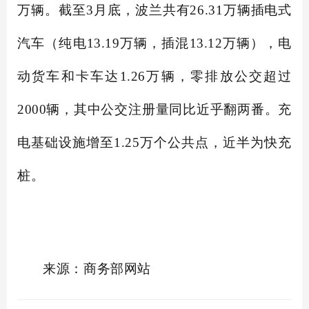
万辆。截至3月底，波兰共有26.31万辆插电式
汽车（纯电13.19万辆，插混13.12万辆），电
动货车和卡车达1.26万辆，零排放公交超过
2000辆，其中公交注册量同比近乎翻两番。充
电基础设施增至1.25万个公共点，近半为快充
桩。
来源：商务部网站