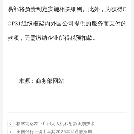
易部将负责制定实施相关细则。此外，为获得C
OP31组织框架内外国公司提供的服务而支付的
款项，无需缴纳企业所得税预扣款。
来源：商务部网站
格林纳达农业启用无人机和射频识别技术
美国银行上调土耳其2026年底通胀预期