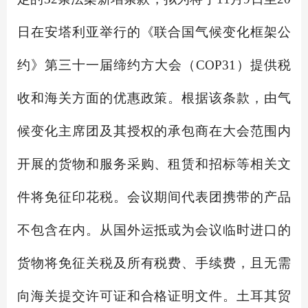
日在安塔利亚举行的《联合国气候变化框架公
约》第三十一届缔约方大会（COP31）提供税
收和海关方面的优惠政策。根据该条款，由气
候变化主席团及其授权的承包商在大会范围内
开展的货物和服务采购、租赁和招标等相关文
件将免征印花税。会议期间代表团携带的产品
不包含在内。从国外运抵或为会议临时进口的
货物将免征关税及所有税费、手续费，且无需
向海关提交许可证和合格证明文件。土耳其贸