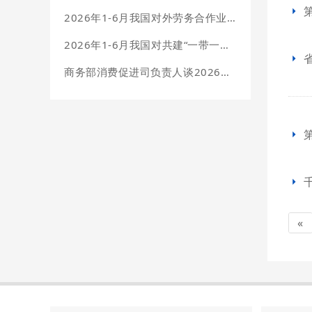
2026年1-6月我国对外劳务合作业务简明统计
2026年1-6月我国对共建“一带一路”国家投资合作情况
商务部消费促进司负责人谈2026年上半年我国消费市场情况
«