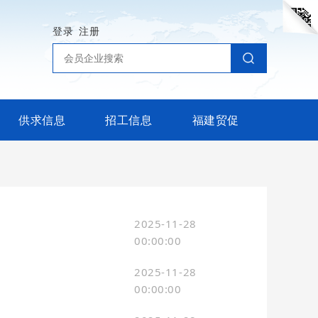
登录
注册
供求信息
招工信息
福建贸促
2025-11-28
00:00:00
2025-11-28
00:00:00