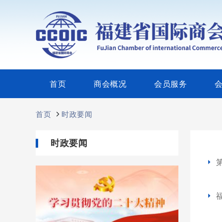
首页
商会概况
会员服务
首页
时政要闻
时政要闻