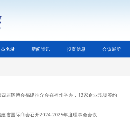
会员名录
新闻资讯
投资信息
会议展览
第四届链博会福建推介会在福州举办，13家企业现场签约
福建省国际商会召开2024-2025年度理事会会议