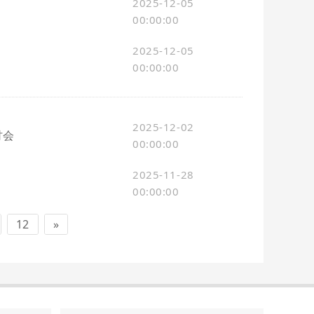
2025-12-05
00:00:00
2025-12-05
00:00:00
2025-12-02
讨会
00:00:00
2025-11-28
00:00:00
12
»