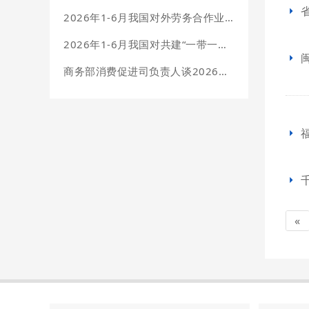
2026年1-6月我国对外劳务合作业务简明统计
2026年1-6月我国对共建“一带一路”国家投资合作情况
商务部消费促进司负责人谈2026年上半年我国消费市场情况
«