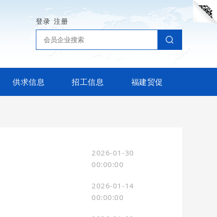
登录
注册
供求信息
招工信息
福建贸促
2026-01-30
00:00:00
2026-01-14
00:00:00