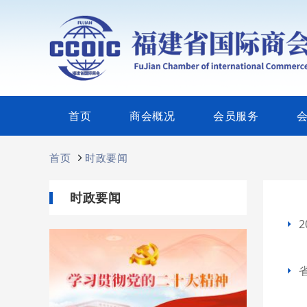
首页
商会概况
会员服务
首页
时政要闻
时政要闻