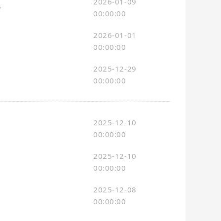
2026-01-09
会
00:00:00
2026-01-01
00:00:00
2025-12-29
00:00:00
2025-12-10
00:00:00
2025-12-10
00:00:00
2025-12-08
00:00:00