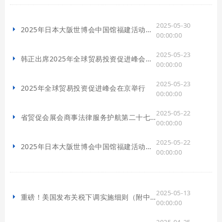
2025-05-30
2025年日本大阪世博会中国馆福建活动周开幕倒计时
00:00:00
2025-05-23
韩正出席2025年全球贸易投资促进峰会开幕式并致辞
00:00:00
2025-05-23
2025年全球贸易投资促进峰会在京举行
00:00:00
2025-05-22
省贸促会展会商事法律服务护航第二十七届海峡两岸经贸交易会
00:00:00
2025-05-22
2025年日本大阪世博会中国馆福建活动周新闻发布会
00:00:00
2025-05-13
重磅！美国发布关税下调实施细则（附中美联合声明图解）
00:00:00