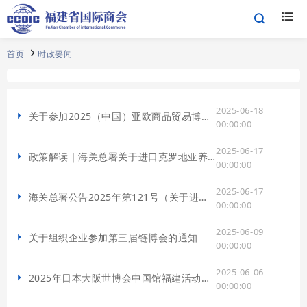
首页
时政要闻
2025-06-18
关于参加2025（中国）亚欧商品贸易博览会的通知
00:00:00
2025-06-17
政策解读｜海关总署关于进口克罗地亚养殖水产品检验检疫和卫生要求的公告
00:00:00
2025-06-17
海关总署公告2025年第121号（关于进口克罗地亚养殖水产品检验检疫和卫生要求的公告）
00:00:00
2025-06-09
关于组织企业参加第三届链博会的通知
00:00:00
2025-06-06
2025年日本大阪世博会中国馆福建活动周成功举办
00:00:00